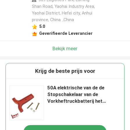
Shan Road, Yaohai Industry Area,
Yaohai District, Hefei city, Anhui
province, China. ,China
5.0
Geverifieerde Leverancier
Bekijk meer
Krijg de beste prijs voor
50A elektrische van de de
Stopschakelaar van de
Vorkheftruckbatterij het
Handvat Rode Kleur