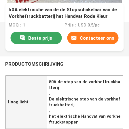
50A elektrische van de de Stopschakelaar van de
Vorkheftruckbatterij het Handvat Rode Kleur
MOQ：1
Prijs：USD 0.5/pc
Beste prijs
Contacteer ons
PRODUCTOMSCHRIJVING
50A de stop van de vorkheftruckba
tterij
,
De elektrische stop van de vorkhef
Hoog licht:
truckbatterij
,
het elektrische Handvat van vorkhe
ftruckstoppen