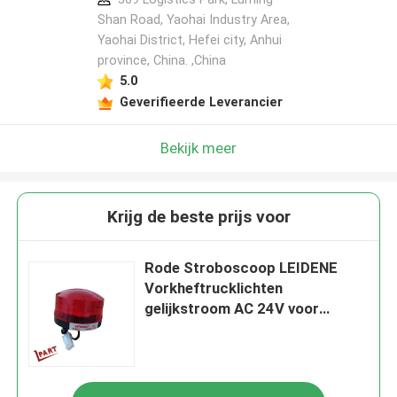
Shan Road, Yaohai Industry Area,
Yaohai District, Hefei city, Anhui
province, China. ,China
5.0
Geverifieerde Leverancier
Bekijk meer
Krijg de beste prijs voor
Rode Stroboscoop LEIDENE
Vorkheftrucklichten
gelijkstroom AC 24V voor
Waarschuwing