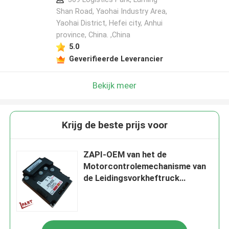
Shan Road, Yaohai Industry Area,
Yaohai District, Hefei city, Anhui
province, China. ,China
5.0
Geverifieerde Leverancier
Bekijk meer
Krijg de beste prijs voor
ZAPI-OEM van het de
Motorcontrolemechanisme van
de Leidingsvorkheftruck
Vorkheftruckdelen DC0