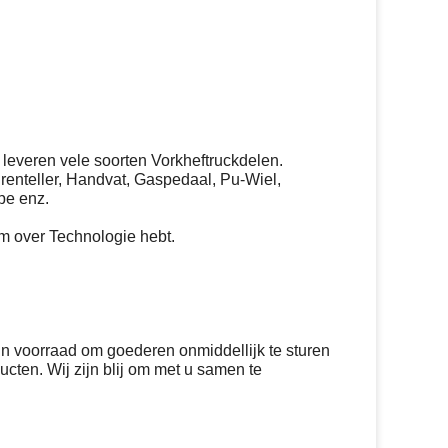
 leveren vele soorten Vorkheftruckdelen.
renteller, Handvat, Gaspedaal, Pu-Wiel,
pe enz.
m over Technologie hebt.
n voorraad om goederen onmiddellijk te sturen
ucten. Wij zijn blij om met u samen te