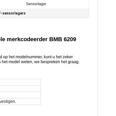
Sensorlager
-sensorlagers
ele merkcodeerder BMB 6209
op het modelnummer, kunt u het zeker
 het model weten, we bespreken het graag.
vestigen.