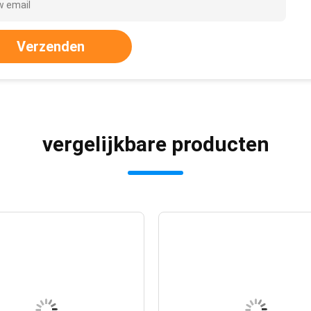
Verzenden
vergelijkbare producten