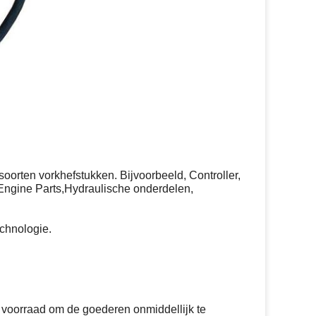
soorten vorkhefstukken. Bijvoorbeeld, Controller,
 Engine Parts,Hydraulische onderdelen,
chnologie.
 voorraad om de goederen onmiddellijk te