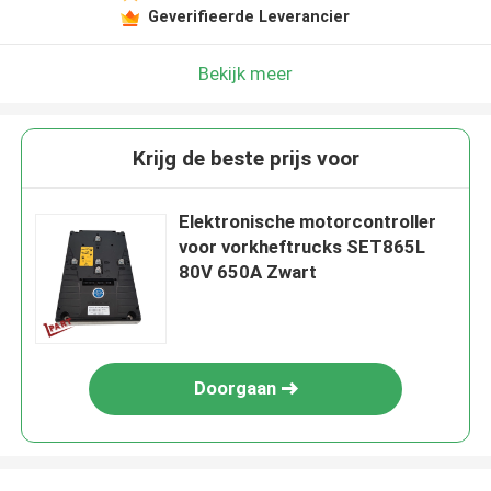
Geverifieerde Leverancier
Bekijk meer
Krijg de beste prijs voor
Elektronische motorcontroller
voor vorkheftrucks SET865L
80V 650A Zwart
Doorgaan