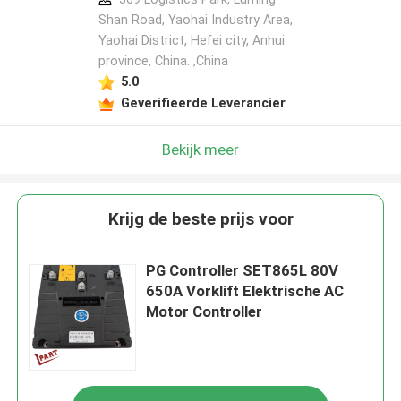
Shan Road, Yaohai Industry Area,
Yaohai District, Hefei city, Anhui
province, China. ,China
5.0
Geverifieerde Leverancier
Bekijk meer
Krijg de beste prijs voor
PG Controller SET865L 80V
650A Vorklift Elektrische AC
Motor Controller