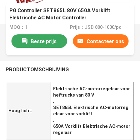
PG Controller SET865L 80V 650A Vorklift
Elektrische AC Motor Controller
MOQ：1
Prijs：USD 800-1000/pc
Beste prijs
Contacteer ons
PRODUCTOMSCHRIJVING
Elektrische AC-motorregelaar voor
heftrucks van 80 V
,
SET865L Elektrische AC-motorreg
Hoog licht:
elaar voor vorklift
,
650A Vorklift Elektrische AC-motor
regelaar